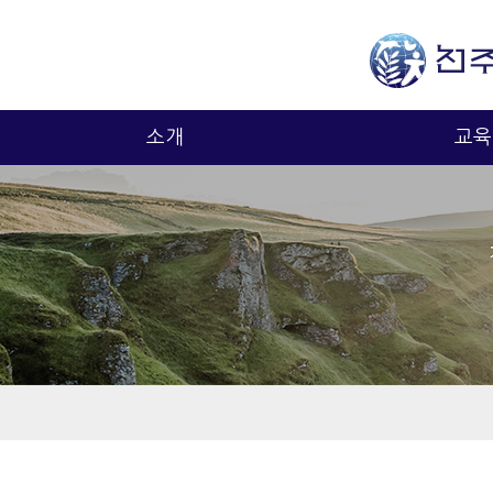
소개
교육